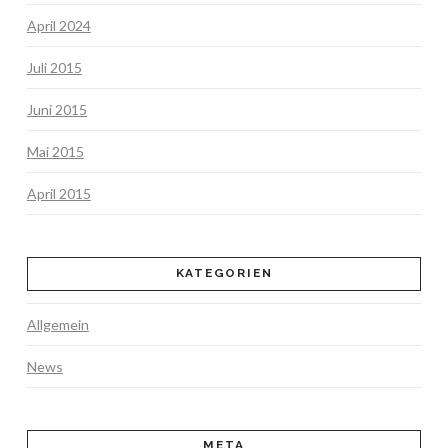
April 2024
Juli 2015
Juni 2015
Mai 2015
April 2015
KATEGORIEN
Allgemein
News
META