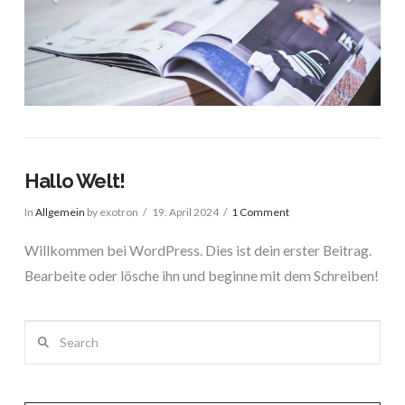
Hallo Welt!
In
Allgemein
by exotron
19. April 2024
1 Comment
Willkommen bei WordPress. Dies ist dein erster Beitrag.
Bearbeite oder lösche ihn und beginne mit dem Schreiben!
Search