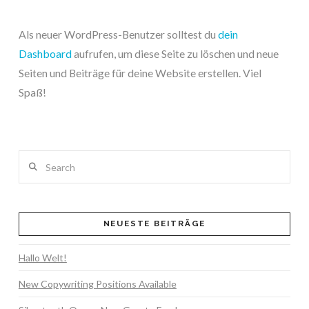
Als neuer WordPress-Benutzer solltest du
dein
Dashboard
aufrufen, um diese Seite zu löschen und neue
Seiten und Beiträge für deine Website erstellen. Viel
Spaß!
Search
NEUESTE BEITRÄGE
Hallo Welt!
New Copywriting Positions Available