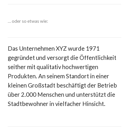
… oder so etwas wie:
Das Unternehmen XYZ wurde 1971
gegründet und versorgt die Öffentlichkeit
seither mit qualitativ hochwertigen
Produkten. An seinem Standort in einer
kleinen Großstadt beschäftigt der Betrieb
über 2.000 Menschen und unterstützt die
Stadtbewohner in vielfacher Hinsicht.