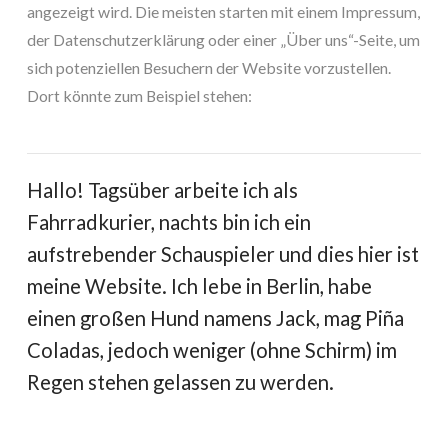
angezeigt wird. Die meisten starten mit einem Impressum,
der Datenschutzerklärung oder einer „Über uns“-Seite, um
sich potenziellen Besuchern der Website vorzustellen.
Dort könnte zum Beispiel stehen:
Hallo! Tagsüber arbeite ich als
Fahrradkurier, nachts bin ich ein
aufstrebender Schauspieler und dies hier ist
meine Website. Ich lebe in Berlin, habe
einen großen Hund namens Jack, mag Piña
Coladas, jedoch weniger (ohne Schirm) im
Regen stehen gelassen zu werden.