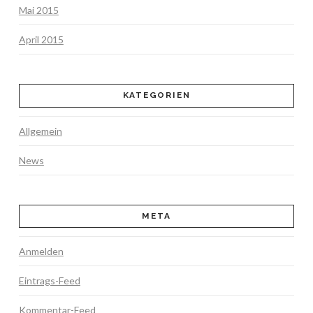
Mai 2015
April 2015
KATEGORIEN
Allgemein
News
META
Anmelden
Eintrags-Feed
Kommentar-Feed